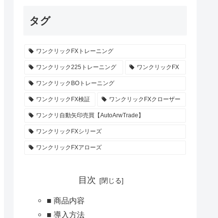
タグ
ワンクリックFXトレーニング
ワンクリック225トレーニング
ワンクリックFX
ワンクリックBOトレーニング
ワンクリックFX検証
ワンクリックFXクローザー
ワンクリ自動矢印売買【AutoArwTrade】
ワンクリックFXシリーズ
ワンクリックFXアローズ
目次
■ 商品内容
■ 導入方法