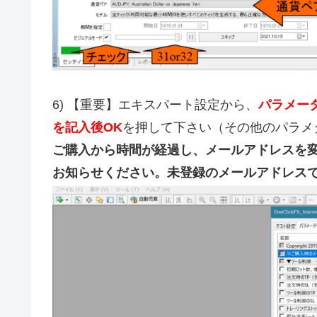
6) 【重要】エキスパート設定から、
パラメー
を記入後OK
を押して下さい（その他のパラメ
ご購入から時間が経過し、メールアドレスを
お知らせください。未登録のメールアドレス