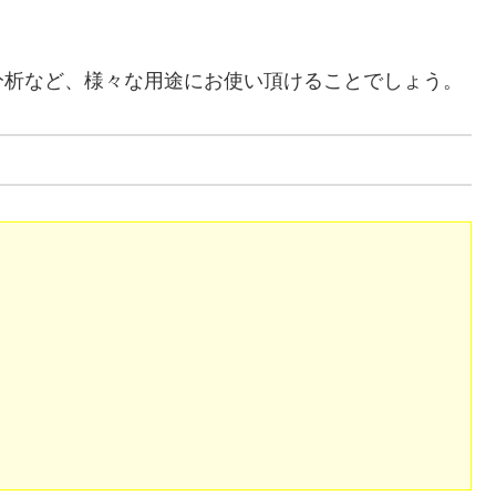
分析など、様々な用途にお使い頂けることでしょう。