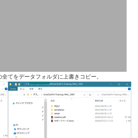
rフォルダの全てをデータフォルダに上書きコピー。