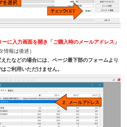
ターに入力画面を開き「ご購入時のメールアドレス」
タ情報は後述）
変えたなどの場合には、ページ最下部のフォームより
ではご利用いただけません。