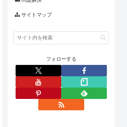
問題解決
サイトマップ
フォローする