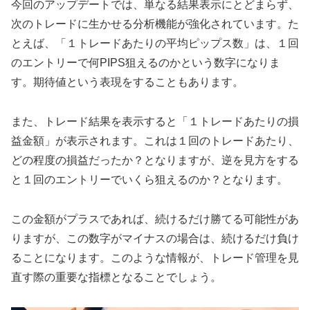
今回のアップデートでは、単なる結果表示にとどまらず、
次のトレードに生かせる分析機能が強化されています。た
とえば、「１トレードあたりの平均ピップス数」は、１回
のエントリーで何PIPS狙えるのかという数字になりま
す。期待値という表現をすることもあります。
また、トレード結果を表示すると「１トレードあたりの損
益金額」が表示されます。これは１回のトレードあたり、
どの程度の損益だったか？となりますが、逆を見方をする
と１回のエントリーでいくら狙えるのか？となります。
この金額がプラスであれば、続けるだけ勝てる可能性があ
りますが、この数字がマイナスの場合は、続けるだけ負け
ることになります。このような情報が、トレード管理を見
直す際の重要な指標となることでしょう。