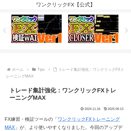
ワンクリックFX【公式】
ホーム
Tips
トレード集計強化：ワンクリックFXト
レーニングMAX
トレード集計強化：ワンクリックFXトレ
ーニングMAX
2024.11.16
2025.09.13
FX練習・検証ツールの「
ワンクリックFXトレーニング
MAX
」が、より使いやすくなりました。今回のアップデ