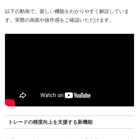
以下の動画で、新しい機能をわかりやすく解説していま
す。実際の画面や操作感をご確認いただけます。
トレードの精度向上を支援する新機能