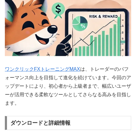
ワンクリックFXトレーニングMAX
は、トレーダーのパフ
ォーマンス向上を目指して進化を続けています。今回のア
ップデートにより、初心者から上級者まで、幅広いユーザ
ーが活用できる柔軟なツールとしてさらなる高みを目指し
ます。
ダウンロードと詳細情報