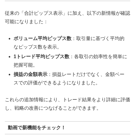
従来の「合計ピップス表示」に加え、以下の新情報が確認
可能になりました：
ボリューム平均ピップス数
：取引量に基づく平均的
なピップス数を表示。
1トレード平均ピップス数
：各取引の効率性を簡単に
把握可能。
損益の金額表示
：損益レートだけでなく、金額ベー
スでの評価ができるようになりました。
これらの追加情報により、トレード結果をより詳細に評価
し、戦略の改善につなげることができます。
動画で新機能をチェック！