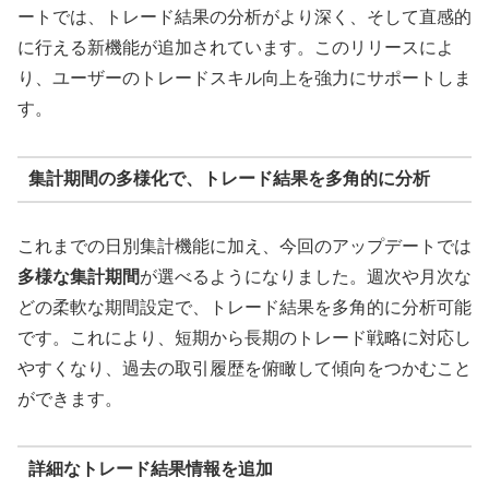
ートでは、トレード結果の分析がより深く、そして直感的
に行える新機能が追加されています。このリリースによ
り、ユーザーのトレードスキル向上を強力にサポートしま
す。
集計期間の多様化で、トレード結果を多角的に分析
これまでの日別集計機能に加え、今回のアップデートでは
多様な集計期間
が選べるようになりました。週次や月次な
どの柔軟な期間設定で、トレード結果を多角的に分析可能
です。これにより、短期から長期のトレード戦略に対応し
やすくなり、過去の取引履歴を俯瞰して傾向をつかむこと
ができます。
詳細なトレード結果情報を追加