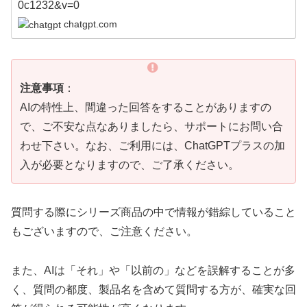
chatgpt.com
注意事項
：
AIの特性上、間違った回答をすることがありますの
で、ご不安な点なありましたら、サポートにお問い合
わせ下さい。なお、ご利用には、ChatGPTプラスの加
入が必要となりますので、ご了承ください。
質問する際にシリーズ商品の中で情報が錯綜していること
もございますので、ご注意ください。
また、AIは「それ」や「以前の」などを誤解することが多
く、質問の都度、製品名を含めて質問する方が、確実な回