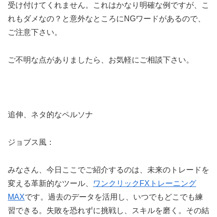
受け付けてくれません。これはかなり明確な例ですが、こ
れもダメなの？と意外なところにNGワードがあるので、
ご注意下さい。
ご不明な点がありましたら、お気軽にご相談下さい。
追伸、ネタ的なペルソナ
ジョブス風：
みなさん、今日ここでご紹介するのは、未来のトレードを
変える革新的なツール、
ワンクリックFXトレーニング
MAX
です。過去のデータを活用し、いつでもどこでも練
習できる。失敗を恐れずに挑戦し、スキルを磨く。その結