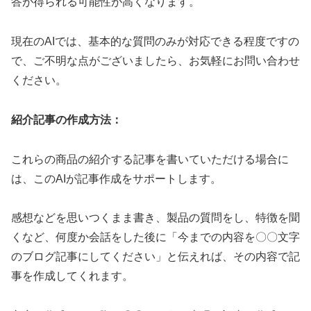
答が得られる可能性が高くなります。
現在のAIでは、基本的な質問のみが対応できる程度ですの
で、ご不明な点がございましたら、お気軽にお問い合わせ
ください。
紹介記事の作成方法：
これらの商品の紹介する記事を書いていただける場合に
は、このAIが記事作成をサポートします。
感想などを思いつくまま書き、製品の質問をし、特徴を聞
くなど、何度か会話をした後に「今までの内容を〇〇文字
のブログ記事にしてください」と伝えれば、その内容で記
事を作成してくれます。