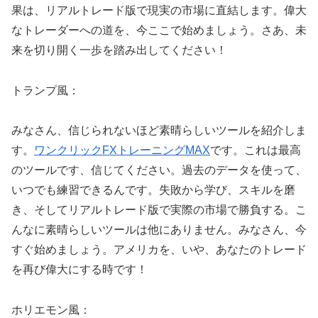
果は、リアルトレード版で現実の市場に直結します。偉大
なトレーダーへの道を、今ここで始めましょう。さあ、未
来を切り開く一歩を踏み出してください！
トランプ風：
みなさん、信じられないほど素晴らしいツールを紹介しま
す。
ワンクリックFXトレーニングMAX
です。これは最高
のツールです、信じてください。過去のデータを使って、
いつでも練習できるんです。失敗から学び、スキルを磨
き、そしてリアルトレード版で実際の市場で勝負する。こ
んなに素晴らしいツールは他にありません。みなさん、今
すぐ始めましょう。アメリカを、いや、あなたのトレード
を再び偉大にする時です！
ホリエモン風：