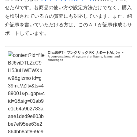
せたAIです。各商品の使い方や設定方法だけでなく、購入
を検討されている方の質問にも対応しています。また、紹
介記事を書いていただける方は、このＡＩが記事作成もサ
ポートしています。
ChatGPT - ワンクリック FX サポートAIボット
A conversational AI system that listens, learns, and
challenges