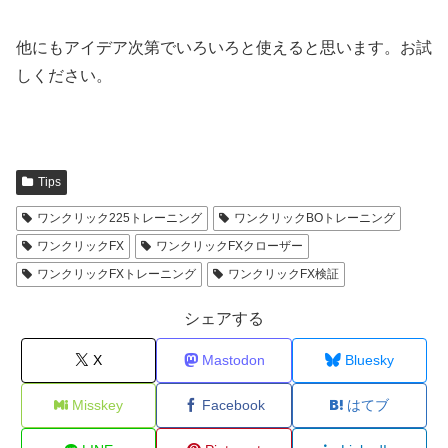
他にもアイデア次第でいろいろと使えると思います。お試
しください。
Tips
ワンクリック225トレーニング
ワンクリックBOトレーニング
ワンクリックFX
ワンクリックFXクローザー
ワンクリックFXトレーニング
ワンクリックFX検証
シェアする
X
Mastodon
Bluesky
Misskey
Facebook
はてブ