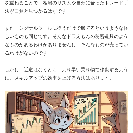
を重ねることで、相場のリズムや自分に合ったトレード手
法が自然と見つかるはずです。
また、シグナルツールに従うだけで勝てるというような怪
しいものも同じです。そんなドラえもんの秘密道具のよう
なものがあるわけがありませんし、そんなものが売ってい
るわけがないのです。
しかし、近道はなくとも、より早い乗り物で移動するよう
に、スキルアップの効率を上げる方法はあります。