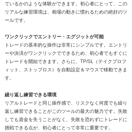
ているかのような体験ができます。初心者にとって、この
リアルな練習環境は、相場の動きに慣れるための絶好のツ
ールです。
ワンクリックでエントリー・エグジットが可能
トレードの基本的な操作は非常にシンプルです。エントリ
ーや決済がワンクリックでできるため、初心者でもすぐに
トレードを開始できます。さらに、TP/SL（テイクプロフ
ィット、ストップロス）を自動設定＆マウスで移動できま
す。
繰り返し練習できる環境
リアルトレードと同じ操作感で、リスクなく何度でも繰り
返し練習できることがこのツールの最大の魅力です。失敗
しても資金を失うことがなく、失敗を恐れずにトレードに
挑戦できる点が、初心者にとって非常に重要です。