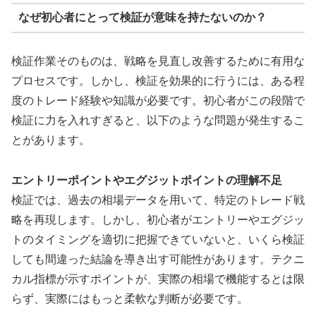
なぜ初心者にとって検証が意味を持たないのか？
検証作業そのものは、戦略を見直し改善するために有用な
プロセスです。しかし、検証を効果的に行うには、ある程
度のトレード経験や知識が必要です。初心者がこの段階で
検証に力を入れすぎると、以下のような問題が発生するこ
とがあります。
エントリーポイントやエグジットポイントの理解不足
検証では、過去の相場データを用いて、特定のトレード戦
略を再現します。しかし、初心者がエントリーやエグジッ
トのタイミングを適切に把握できていないと、いくら検証
しても間違った結論を導き出す可能性があります。テクニ
カル指標が示すポイントが、実際の相場で機能するとは限
らず、実際にはもっと柔軟な判断が必要です。