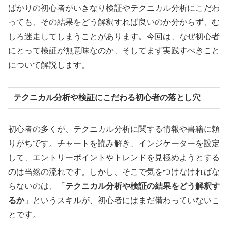
ばかりの初心者がいきなり検証やテクニカル分析にこだわ
っても、その結果をどう解釈すれば良いのか分からず、む
しろ迷走してしまうことがあります。今回は、なぜ初心者
にとって検証が無意味なのか、そしてまず実践すべきこと
について解説します。
テクニカル分析や検証にこだわる初心者の落とし穴
初心者の多くが、テクニカル分析に関する情報や書籍に頼
りがちです。チャートを読み解き、インジケーターを設定
して、エントリーポイントやトレンドを見極めようとする
のは当然の流れです。しかし、そこで気をつけなければな
らないのは、「
テクニカル分析や検証の結果をどう解釈す
るか
」というスキルが、初心者にはまだ備わっていないこ
とです。