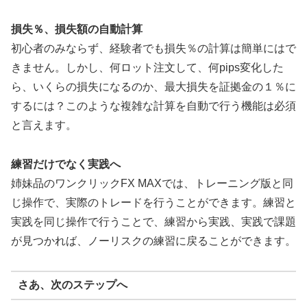
損失％、損失額の自動計算
初心者のみならず、経験者でも損失％の計算は簡単にはで
きません。しかし、何ロット注文して、何pips変化した
ら、いくらの損失になるのか、最大損失を証拠金の１％に
するには？このような複雑な計算を自動で行う機能は必須
と言えます。
練習だけでなく実践へ
姉妹品のワンクリックFX MAXでは、トレーニング版と同
じ操作で、実際のトレードを行うことができます。練習と
実践を同じ操作で行うことで、練習から実践、実践で課題
が見つかれば、ノーリスクの練習に戻ることができます。
さあ、次のステップへ