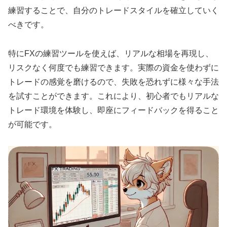
練習することで、自分のトレードスタイルを確立していく
べきです。
特にFXの練習ツールを使えば、リアルな相場を再現し、
リスクなく何度でも練習できます。実際の資金を使わずに
トレードの感覚を磨けるので、失敗を恐れずに様々な手法
を試すことができます。これにより、初心者でもリアルな
トレード環境を体験し、即座にフィードバックを得ること
が可能です。