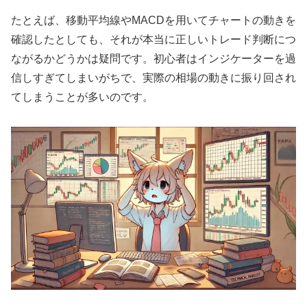
たとえば、移動平均線やMACDを用いてチャートの動きを
確認したとしても、それが本当に正しいトレード判断につ
ながるかどうかは疑問です。初心者はインジケーターを過
信しすぎてしまいがちで、実際の相場の動きに振り回され
てしまうことが多いのです。