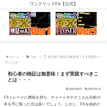
ワンクリックFX【公式】
ホーム
Tips
初心者の検証は無意味！まず実践すべ
きことは・・・
初心者の検証は無意味！まず実践すべきこ
とは・・・
2024.09.07
2024.09.23
FXトレードに興味を持ち、チャートやテクニカル分析の
本を手に取った方は多いでしょう。しかし、FXを始めた