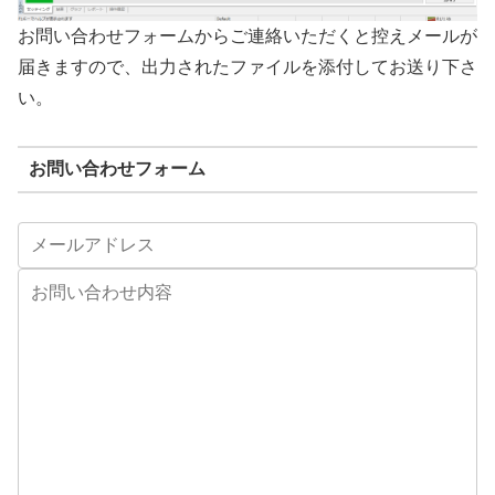
お問い合わせフォームからご連絡いただくと控えメールが
届きますので、出力されたファイルを添付してお送り下さ
い。
お問い合わせフォーム