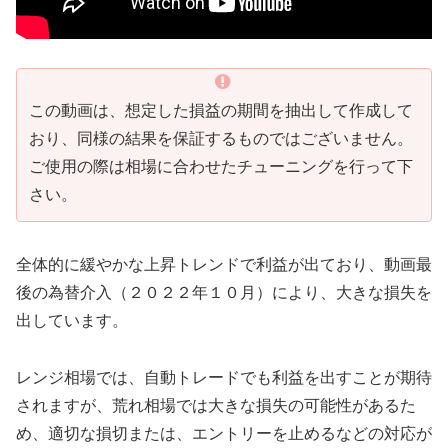
この動画は、想定した損益の期間を抽出して作成して
おり、同様の結果を保証するものではございません。
ご使用の際は相場に合わせたチューニングを行って下
さい。
全体的に緩やかな上昇トレンドで利益が出ており、動画最
後の為替介入（２０２２年１０月）により、大きな損失を
出しています。
レンジ相場では、自動トレードでも利益を出すことが期待
されますが、荒れ相場では大きな損失の可能性があるた
め、適切な損切または、エントリーを止めるなどの対応が