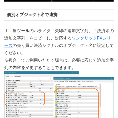
個別オブジェクト名で連携
１．当ツールのパラメタ「矢印の追加文字列」「決済印の
追加文字列」をコピーし、対応する
ワンクリックFXシリ
ーズ
の売り買い決済シグナルのオブジェクト名に設定して
ください。
※複合してご利用いただく場合は、必要に応じて追加文字
列の内容を変更することもできます。