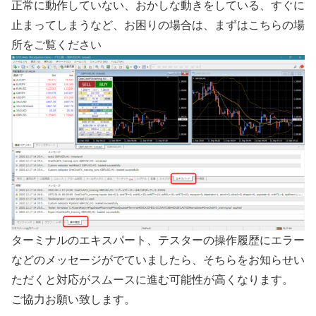
正常に動作していない、おかしな動きをしている、すぐに
止まってしまうなど、お困りの場合は、まずはこちらの場
所をご覧ください
ターミナルのエキスパート、テスターの操作履歴にエラー
などのメッセージがでていましたら、そちらをお知らせい
ただくと対応がスムースに進む可能性が高くなります。
ご協力お願い致します。