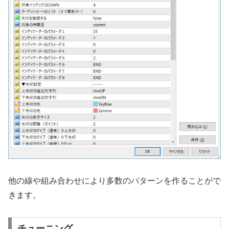
他の線や組み合わせにより多数のパターンを作ることがで
きます。
チューニング