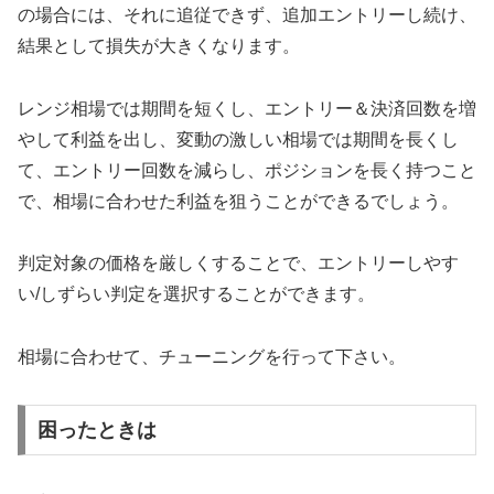
の場合には、それに追従できず、追加エントリーし続け、
結果として損失が大きくなります。
レンジ相場では期間を短くし、エントリー＆決済回数を増
やして利益を出し、変動の激しい相場では期間を長くし
て、エントリー回数を減らし、ポジションを長く持つこと
で、相場に合わせた利益を狙うことができるでしょう。
判定対象の価格を厳しくすることで、エントリーしやす
い/しずらい判定を選択することができます。
相場に合わせて、チューニングを行って下さい。
困ったときは