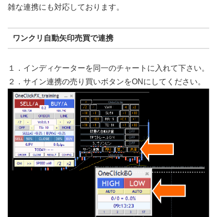
雑な連携にも対応しております。
ワンクリ自動矢印売買で連携
１．インディケーターを同一のチャートに入れて下さい。
２．サイン連携の売り買いボタンをONにしてください。