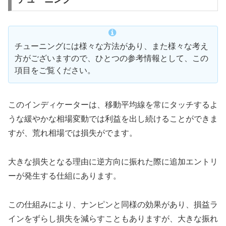
チューニングには様々な方法があり、また様々な考え
方がございますので、ひとつの参考情報として、この
項目をご覧ください。
このインディケーターは、移動平均線を常にタッチするよ
うな緩やかな相場変動では利益を出し続けることができま
すが、荒れ相場では損失がでます。
大きな損失となる理由に逆方向に振れた際に追加エントリ
ーが発生する仕組にあります。
この仕組みにより、ナンピンと同様の効果があり、損益ラ
インをずらし損失を減らすこともありますが、大きな振れ