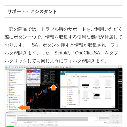
サポート・アシスタント
一部の商品では、トラブル時のサポートをご利用いただく
際にボタン一つで、情報を収集する便利な機能が付属して
おります。「SA」ボタンを押すと情報が収集され、フォ
ルダが開きます。また、Scriptの「OneClickSA」をダブ
ルクリックしても同じようにフォルダが開きます。