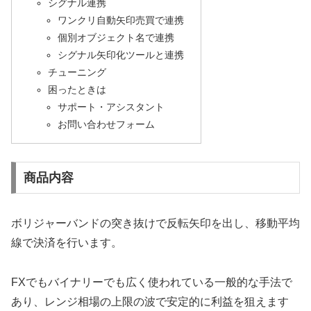
シグナル連携
ワンクリ自動矢印売買で連携
個別オブジェクト名で連携
シグナル矢印化ツールと連携
チューニング
困ったときは
サポート・アシスタント
お問い合わせフォーム
商品内容
ボリジャーバンドの突き抜けで反転矢印を出し、移動平均
線で決済を行います。
FXでもバイナリーでも広く使われている一般的な手法で
あり、レンジ相場の上限の波で安定的に利益を狙えます