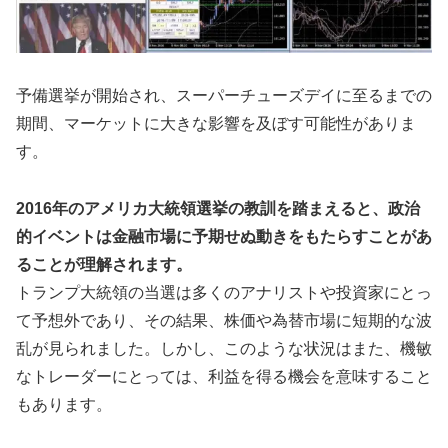
予備選挙が開始され、スーパーチューズデイに至るまでの
期間、マーケットに大きな影響を及ぼす可能性がありま
す。
2016年のアメリカ大統領選挙の教訓を踏まえると、政治
的イベントは金融市場に予期せぬ動きをもたらすことがあ
ることが理解されます。
トランプ大統領の当選は多くのアナリストや投資家にとっ
て予想外であり、その結果、株価や為替市場に短期的な波
乱が見られました。しかし、このような状況はまた、機敏
なトレーダーにとっては、利益を得る機会を意味すること
もあります。