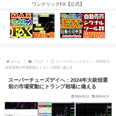
ワンクリックFX【公式】
ホーム
ブログ
スーパーチューズデイへ：2024年大
統領選前の市場変動にトランプ相場に備える
スーパーチューズデイへ：2024年大統領選
前の市場変動にトランプ相場に備える
2024.02.11
2025.02.17