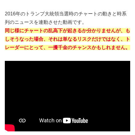
2016年のトランプ大統領当選時のチャートの動きと時系
列のニュースを連動させた動画です。
同じ様にチャートの乱高下が起きるか分かりませんが、も
しそうなった場合、それは単なるリスクだけではなく、ト
レーダーにとって、一攫千金のチャンスかもしれません。