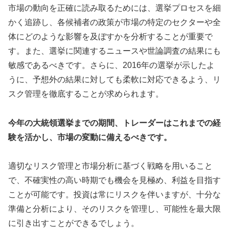
市場の動向を正確に読み取るためには、選挙プロセスを細
かく追跡し、各候補者の政策が市場の特定のセクターや全
体にどのような影響を及ぼすかを分析することが重要で
す。また、選挙に関連するニュースや世論調査の結果にも
敏感であるべきです。さらに、2016年の選挙が示したよ
うに、予想外の結果に対しても柔軟に対応できるよう、リ
スク管理を徹底することが求められます。
今年の大統領選挙までの期間、トレーダーはこれまでの経
験を活かし、市場の変動に備えるべきです。
適切なリスク管理と市場分析に基づく戦略を用いること
で、不確実性の高い時期でも機会を見極め、利益を目指す
ことが可能です。投資は常にリスクを伴いますが、十分な
準備と分析により、そのリスクを管理し、可能性を最大限
に引き出すことができるでしょう。